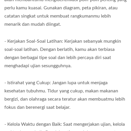
perlu kamu kuasai. Gunakan diagram, peta pikiran, atau
catatan singkat untuk membuat rangkumanmu lebih
menarik dan mudah diingat.
- Kerjakan Soal-Soal Latihan: Kerjakan sebanyak mungkin
soal-soal latihan. Dengan berlatih, kamu akan terbiasa
dengan berbagai tipe soal dan lebih percaya diri saat
menghadapi ujian sesungguhnya.
- Istirahat yang Cukup: Jangan lupa untuk menjaga
kesehatan tubuhmu. Tidur yang cukup, makan makanan
bergizi, dan olahraga secara teratur akan membuatmu lebih
fokus dan berenergi saat belajar.
- Kelola Waktu dengan Baik: Saat mengerjakan ujian, kelola