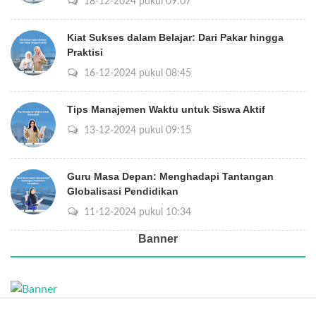
18-12-2024 pukul 09:07
Kiat Sukses dalam Belajar: Dari Pakar hingga
Praktisi
16-12-2024 pukul 08:45
Tips Manajemen Waktu untuk Siswa Aktif
13-12-2024 pukul 09:15
Guru Masa Depan: Menghadapi Tantangan
Globalisasi Pendidikan
11-12-2024 pukul 10:34
Banner