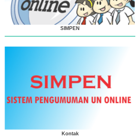
SIMPEN
Kontak