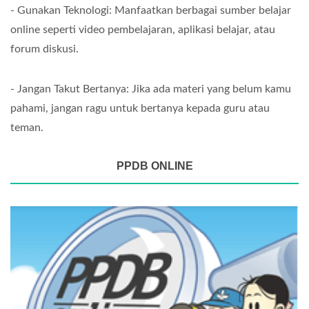
- Gunakan Teknologi: Manfaatkan berbagai sumber belajar
online seperti video pembelajaran, aplikasi belajar, atau
forum diskusi.
- Jangan Takut Bertanya: Jika ada materi yang belum kamu
pahami, jangan ragu untuk bertanya kepada guru atau
teman.
PPDB ONLINE