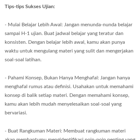
Tips-tips Sukses Ujian:
- Mulai Belajar Lebih Awal: Jangan menunda-nunda belajar
sampai H-1 ujian. Buat jadwal belajar yang teratur dan
konsisten. Dengan belajar lebih awal, kamu akan punya
waktu untuk mengulang materi yang sulit dan mengerjakan
soal-soal latihan.
- Pahami Konsep, Bukan Hanya Menghafal: Jangan hanya
menghafal rumus atau definisi. Usahakan untuk memahami
konsep di balik setiap materi. Dengan memahami konsep,
kamu akan lebih mudah menyelesaikan soal-soal yang
bervariasi.
- Buat Rangkuman Materi: Membuat rangkuman materi
akan membantumu mengidentifikasi poin-poin penting yang