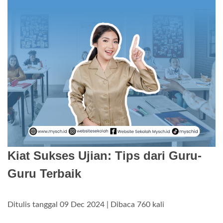
Kiat Sukses Ujian: Tips dari Guru-
Guru Terbaik
Ditulis tanggal 09 Dec 2024 | Dibaca 760 kali