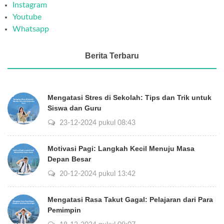
Instagram
Youtube
Whatsapp
Berita Terbaru
Mengatasi Stres di Sekolah: Tips dan Trik untuk
Siswa dan Guru
23-12-2024 pukul 08:43
Motivasi Pagi: Langkah Kecil Menuju Masa
Depan Besar
20-12-2024 pukul 13:42
Mengatasi Rasa Takut Gagal: Pelajaran dari Para
Pemimpin