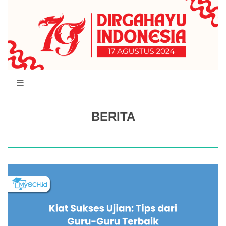
BERITA