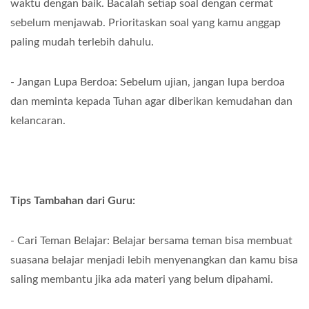
waktu dengan baik. Bacalah setiap soal dengan cermat
sebelum menjawab. Prioritaskan soal yang kamu anggap
paling mudah terlebih dahulu.
- Jangan Lupa Berdoa: Sebelum ujian, jangan lupa berdoa
dan meminta kepada Tuhan agar diberikan kemudahan dan
kelancaran.
Tips Tambahan dari Guru:
- Cari Teman Belajar: Belajar bersama teman bisa membuat
suasana belajar menjadi lebih menyenangkan dan kamu bisa
saling membantu jika ada materi yang belum dipahami.