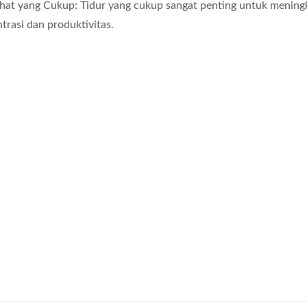
rahat yang Cukup: Tidur yang cukup sangat penting untuk menin
trasi dan produktivitas.