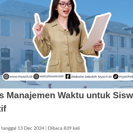
ps Manajemen Waktu untuk Sis
if
s tanggal 13 Dec 2024 | Dibaca 839 kali