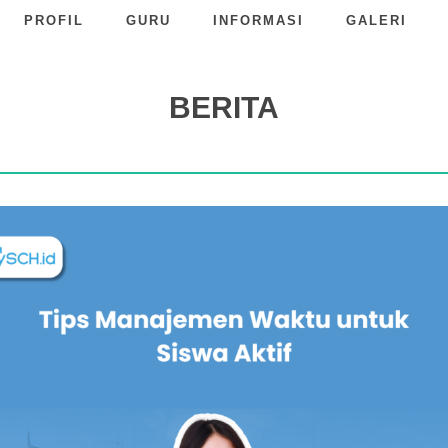
PROFIL
GURU
INFORMASI
GALERI
BERITA