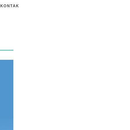
KONTAK